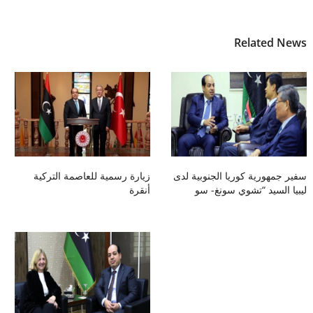
Related News
سفير جمهورية كوريا الجنوبية لدى
زيارة رسمية للعاصمة التركية
ليبيا السيد “تشوي سونغ- سو
أنقرة