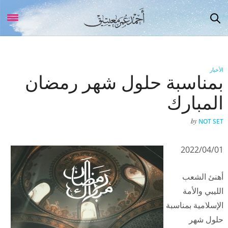
الأخبار
بمناسبة حلول شهر رمضان
المبارك
by
NOT SET
2022/04/01
أهنئ الشعب
الليبي والأمة
الإسلامية بمناسبة
حلول شهر