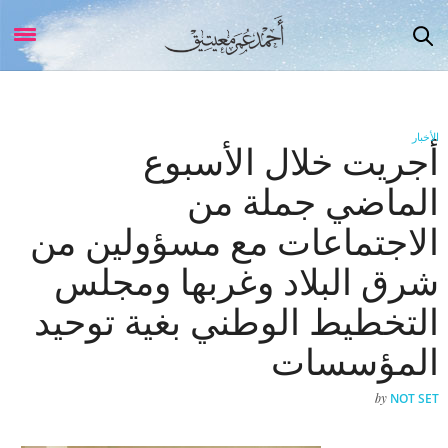
الأخبار
أجريت خلال الأسبوع
الماضي جملة من
الاجتماعات مع مسؤولين من
شرق البلاد وغربها ومجلس
التخطيط الوطني بغية توحيد
المؤسسات
by
NOT SET