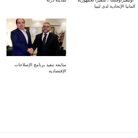
المانيا الإتحادية لدى ليبيا
متابعة تنفيذ برنامج الإصلاحات
الإقتصادية