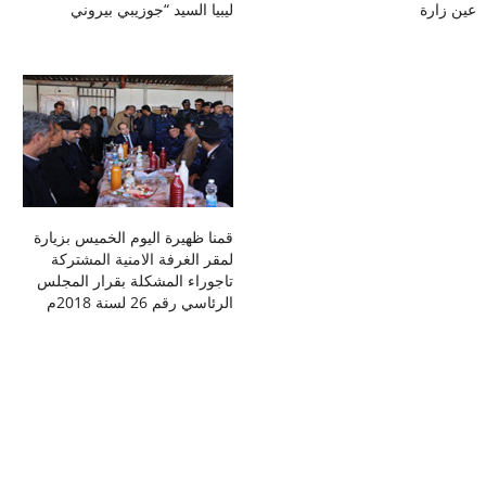
عين زارة
ليبيا السيد “جوزيبي بيروني
قمنا ظهيرة اليوم الخميس بزيارة
لمقر الغرفة الامنية المشتركة
تاجوراء المشكلة بقرار المجلس
الرئاسي رقم 26 لسنة 2018م