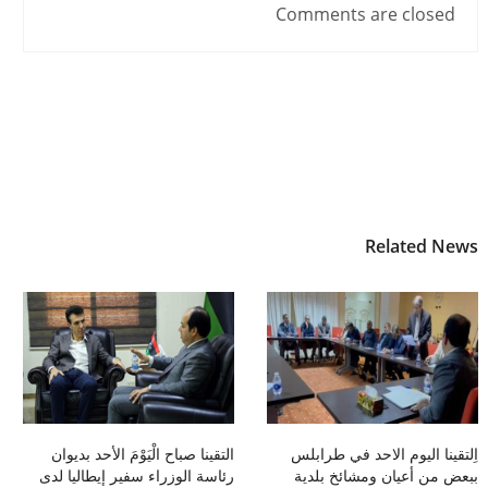
Comments are closed
Related News
اِلتقينا اليوم الاحد في طرابلس
التقينا صباح الْيَوْمَ الأحد بديوان
ببعض من أعيان ومشائخ بلدية
رئاسة الوزراء سفير إيطاليا لدى