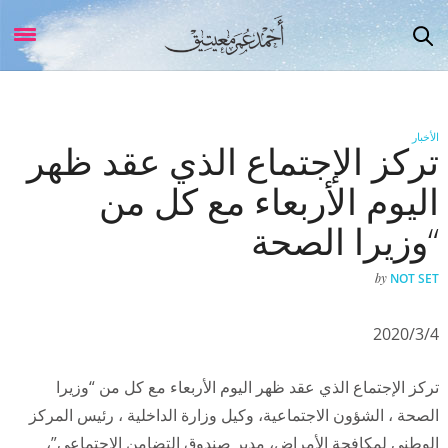
الأخبار
تركز الإجتماع الذي عقد ظهر
اليوم الأربعاء مع كل من
“وزيرا الصحة
by
NOT SET
2020/3/4
تركز الإجتماع الذي عقد ظهر اليوم الأربعاء مع كل من “وزيرا
الصحة ، الشؤون الاجتماعية، وكيل وزارة الداخلية ، رئيس المركز
الوطني لمكافحة الأمراض، مدير صندوق التضامن الاجتماعي”،