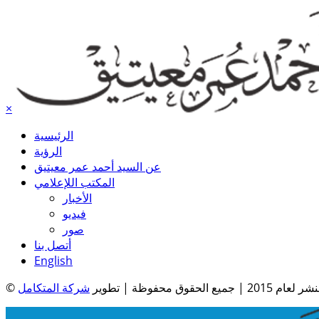
×
الرئيسية
الرؤية
عن السيد أحمد عمر معيتيق
المكتب اللإعلامي
الأخبار
فيديو
صور
أتصل بنا
English
| جميع الحقوق محفوظة | تطوير
شركة المتكامل