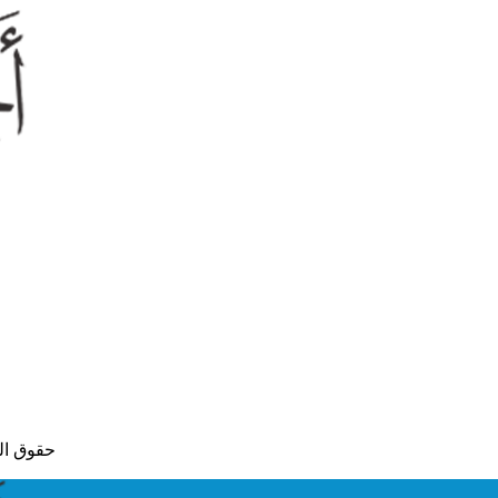
© حقوق النشر لعام 2015 