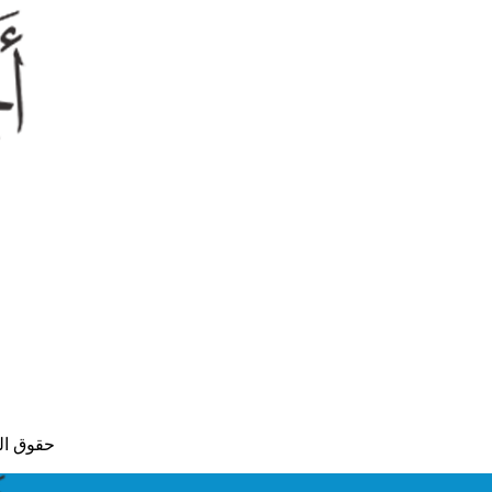
© حقوق النشر لعام 2015 