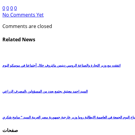
0
0
0
0
No Comments Yet
Comments are closed
Related News
اتفقت مع وزير التجارة والصناعة الروسي دينيس مانتروف خلال أجتماعنا في موسكو اليوم
السيد احمد معيتيق يجتمع بعدد من المسؤولين بالمصرف الزراعي
صفحات