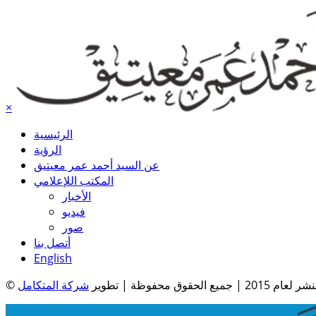
×
الرئيسية
الرؤية
عن السيد أحمد عمر معيتيق
المكتب اللإعلامي
الأخبار
فيديو
صور
أتصل بنا
English
| جميع الحقوق محفوظة | تطوير
شركة المتكامل