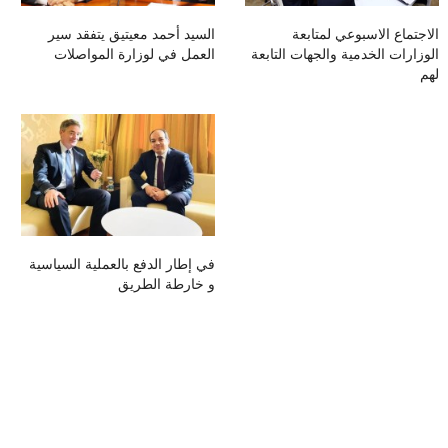
الاجتماع الاسبوعي لمتابعة
السيد أحمد معيتيق يتفقد سير
الوزارات الخدمية والجهات التابعة
العمل في لوزارة المواصلات
لهم
في إطار الدفع بالعملية السياسية
و خارطة الطريق