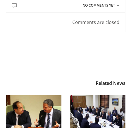
NO COMMENTS YET
Comments are closed
Related News