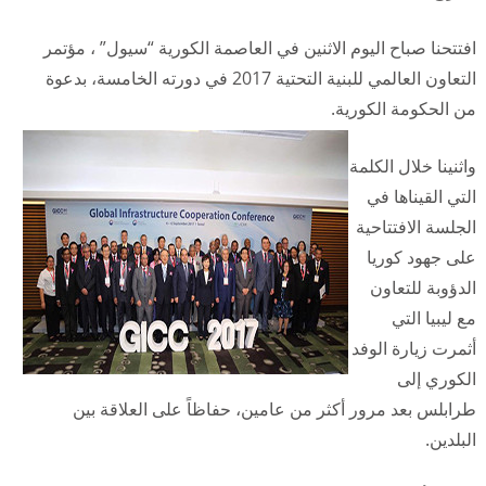
افتتحنا صباح اليوم الاثنين في العاصمة الكورية “سيول” ، مؤتمر
التعاون العالمي للبنية التحتية 2017 في دورته الخامسة، بدعوة
من الحكومة الكورية.
واثنينا خلال الكلمة
التي القيناها في
الجلسة الافتتاحية
على جهود كوريا
الدؤوبة للتعاون
مع ليبيا التي
أثمرت زيارة الوفد
الكوري إلى
طرابلس بعد مرور أكثر من عامين، حفاظاً على العلاقة بين
البلدين.