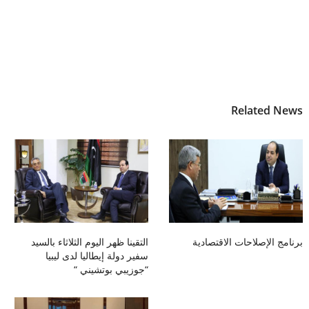
Related News
برنامج الإصلاحات الاقتصادية
التقينا ظهر اليوم الثلاثاء بالسيد
سفير دولة إيطاليا لدى ليبيا
“جوزيبي بوتشيني “