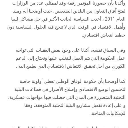
وأكدنا بأن حضورنا المؤتمر رفقة وفد لممثلي عدد من الوزارات
لفتح آفاق التعاون بين البلدين الصديقين، حيث أوضحنا أنه ومنذ
العام 2011 ، أخذت السياسة الج
انب الأكبر في حل مشاكل ليبيا
وأُهمل الاقتصاد في الوقت الذي لا تنجح فيه الحلول السياسية دون
خطط انتعاش اقتصادي.
وفي السياق نفسه، أكدنا على وجود بعض العقبات التي تواجه
عمل الحكومة التي يتم العمل للتغلب عليها وتحتاج إلى الدعم
الكوري من أجل تحقيق الانتعاش الاقتصادي الذي يطمح اليه .
كما أوضحنا بأن حكومة الوفاق الوطني تعطي أولوية خاصة
لتحسين الوضع الاقتصادي وإصلاح الأضرار في قطاعات البنية
التحتية المتضررة في المدن التي حصلت فيها مواجهات عسكرية،
و على إعادة تفعيل مشاريع البنية التحتية المتوقفة، وفقا
للإمكانيات المتاحة.