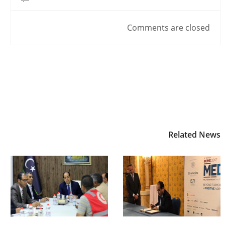
Comments are closed
Related News