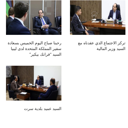
تركز الاجتماع الذي عقدناه مع
رحبنا صباح اليوم الخميس بسعادة
السيد وزير المالية
سفير المملكة المتحدة لدى ليبيا
السيد “فرانك بيكير”
السيد عميد بلدية سرت