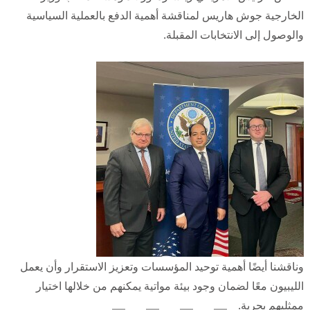
الخارجية جوش هاريس لمناقشة أهمية الدفع بالعملية السياسية
والوصول إلى الانتخابات المقبلة.
وناقشنا أيضًا أهمية توحيد المؤسسات وتعزيز الاستقرار وأن يعمل
الليبيون معًا لضمان وجود بيئة مواتية يمكنهم من خلالها اختيار
ممثليهم بحرية.