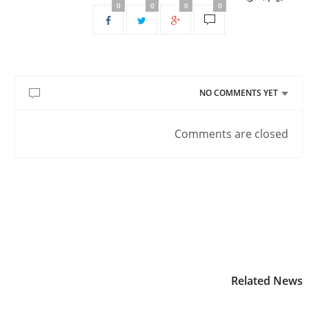
0
0
0
0
NO COMMENTS YET
Comments are closed
Related News