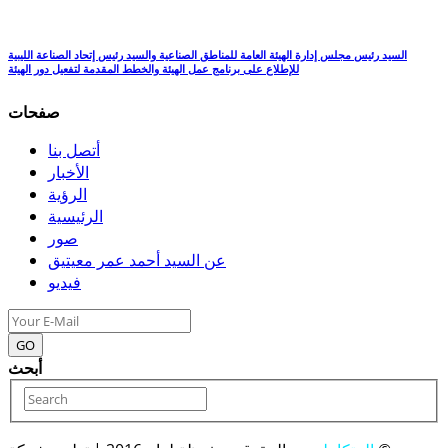
السيد رئيس مجلس إدارة الهيئة العامة للمناطق الصناعية والسيد رئيس إتحاد الصناعة الليبية
للإطلاع على برنامج عمل الهيئة والخطط المقدمة لتفعيل دور الهيئة
صفحات
أتصل بنا
الأخبار
الرؤية
الرئيسية
صور
عن السيد أحمد عمر معيتيق
فيديو
GO
أبحث