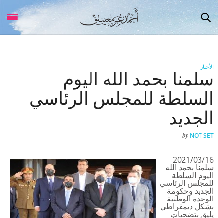
الأخبار
سلمنا بحمد الله اليوم
السلطة للمجلس الرئاسي
الجديد
by
NOT SET
2021/03/16
سلمنا بحمد الله
اليوم السلطة
للمجلس الرئاسي
الجديد وحكومة
الوحدة الوطنية
بشكل ديمقراطي
يليق بتضحيات