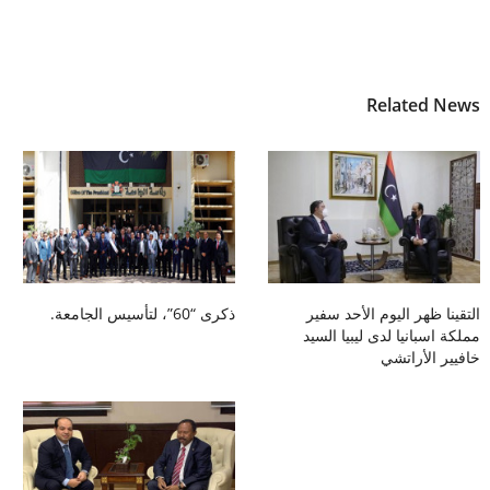
Related News
التقينا ظهر اليوم الأحد سفير
ذكرى “60”، لتأسيس الجامعة.
مملكة اسبانيا لدى ليبيا السيد
خافيير الأراتشي