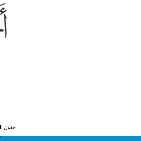
© حقوق النشر لعام 2015 