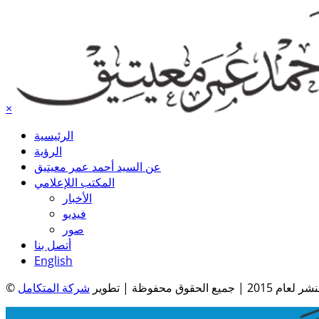
×
الرئيسية
الرؤية
عن السيد أحمد عمر معيتيق
المكتب اللإعلامي
الأخبار
فيديو
صور
أتصل بنا
English
| جميع الحقوق محفوظة | تطوير
شركة المتكامل