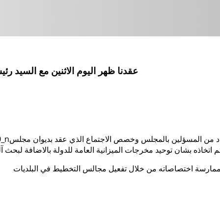
عقدنا ظهر اليوم الاثنين مع السيد
دد من المسؤلين بالمجلس وخصص الاجتماع الذي عقد بديوان مجلس
 لممارسة اختصاصاته من خلال تفعيل مجالس التخطيط في البلديات