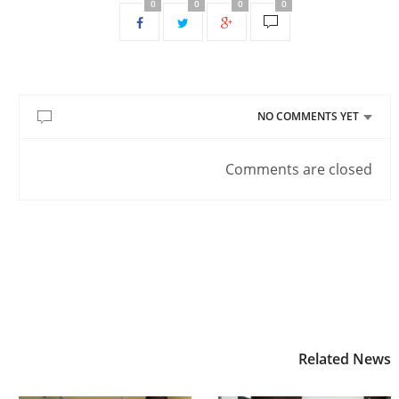
0
0
0
0
NO COMMENTS YET
Comments are closed
Related News