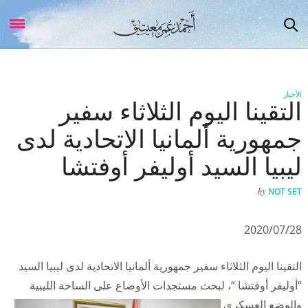
الأخبار
التقينا اليوم الثلاثاء سفير
جمهورية ألمانيا الاتحادية لدى
ليبيا السيد أوليفر أوفتشا
by
NOT SET
2020/07/28
التقينا اليوم الثلاثاء سفير جمهورية ألمانيا الاتحادية لدى ليبيا السيد
“أوليفر أوفتشا “، لبحث مستجدات الأوضاع على الساحة الليبية
والوضع العسكري