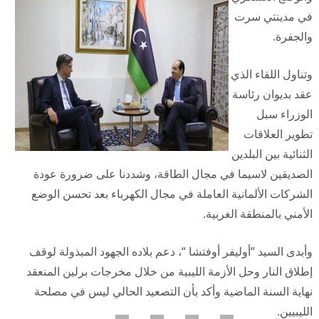
في مدينتي سرت
والجفرة.
وتناول اللقاء الذي
عقد بديوان رئاسة
الوزراء سبل
تطوير العلاقات
الثنائية بين البلدين
الصديقين لاسيما في مجال الطاقة، وشددنا على ضرورة عودة
الشركات الألمانية العاملة في مجال الكهرباء بعد تحسن الوضع
الأمني بالمنطقة الغربية.
وأبدى السيد “أوليفر أوفتشا “، دعم بلاده الجهود المبذولة لوقف
إطلاق النار وحل الأزمة الليبية من خلال مخرجات برلين المنعقد
نهاية السنة الماضية وأكد بأن التصعيد الحالي ليس في مصلحة
الليبيين.