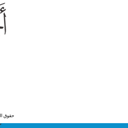
© حقوق النشر لعام 2015 