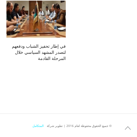
في إطار تحفيز الشباب ودفعهم
لتصدر المشهد السياسي خلال
المرحلة القادمة
جميع الحقوق محفوظة لعام 2016 | تطوير شركة ©
المتكامل