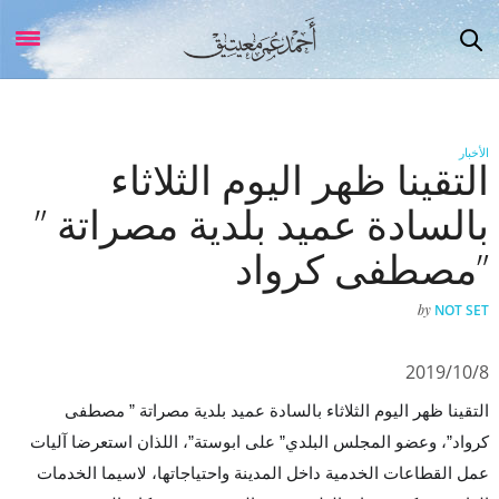
الأخبار
التقينا ظهر اليوم الثلاثاء
بالسادة عميد بلدية مصراتة ”
مصطفى كرواد”
by
NOT SET
2019/10/8
التقينا ظهر اليوم الثلاثاء بالسادة عميد بلدية مصراتة ” مصطفى
كرواد”، وعضو المجلس البلدي” على ابوستة”، اللذان استعرضا آليات
عمل القطاعات الخدمية داخل المدينة واحتياجاتها، لاسيما الخدمات