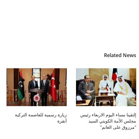
Related News
إلتقينا مساء اليوم الاربعاء رئيس
زيارة رسمية للعاصمة التركية
مجلس الأمة الكويتي السيد
أنقرة
“مرزوق على الغانم”