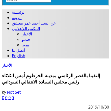
الرئيسية
الرؤية
عن السيد أحمد عمر معيتيق
المكتب اللإعلامي
الأخبار
فيديو
صور
أتصل بنا
English
الأخبار
إلتقينا بالقصر الرئاسي بمدينة الخرطوم أمس الثلاثاء
رئيس مجلس السيادة الانتقالي السوداني
by
Not Set
0
0
0
0
2019/10/30