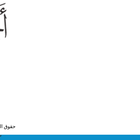
© حقوق النشر لعام 2015 