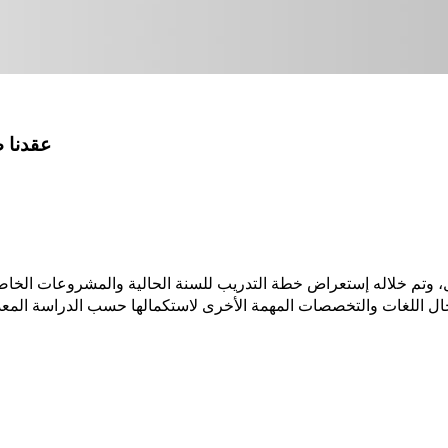
عقدنا ص
ل، وتم خلاله إستعراض خطة التدريب للسنة الحالية والمشروعات الخاصة 