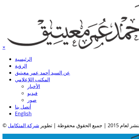
×
الرئيسية
الرؤية
عن السيد أحمد عمر معيتيق
المكتب اللإعلامي
الأخبار
فيديو
صور
أتصل بنا
English
| جميع الحقوق محفوظة | تطوير
شركة المتكامل