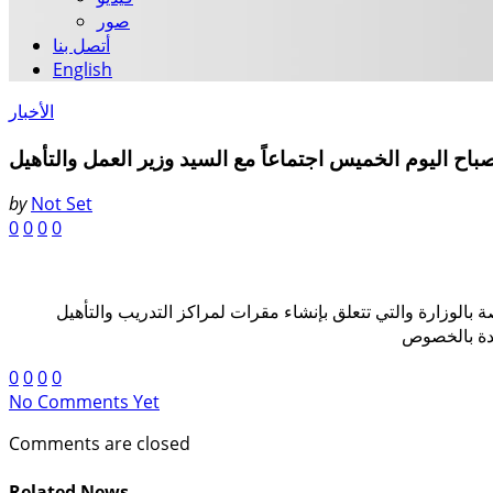
صور
أتصل بنا
English
الأخبار
باح اليوم الخميس اجتماعاً مع السيد وزير العمل والتأهيل
by
Not Set
0
0
0
0
بالوزارة والتي تتعلق بإنشاء مقرات لمراكز التدريب والتأهيل
0
0
0
0
No Comments Yet
Comments are closed
Related News