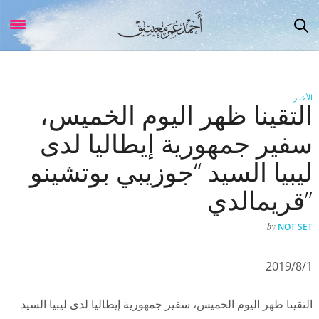
الأخبار
التقينا ظهر اليوم الخميس،
سفير جمهورية إيطاليا لدى
ليبيا السيد “جوزيبي بوتشينو
قريمالدي”
by
NOT SET
2019/8/1
التقينا ظهر اليوم الخميس، سفير جمهورية إيطاليا لدى ليبيا السيد