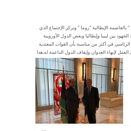
” بالعاصمة الإيطالية “روما ” وتركز الإجتماع الذي
هود بين ليبيا وإيطاليا وبعض الدول الأوروبية
 الرئاسي في أكثر من مناسبة بأن القوات المعتدية
 العمل لإنهاء العدوان وإيقاف الدول الداعمة له.
هذا