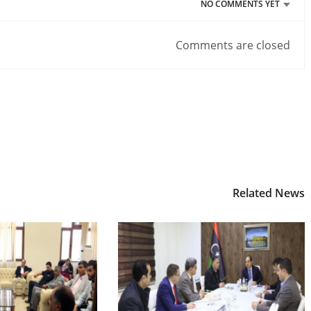
NO COMMENTS YET
Comments are closed
Related News