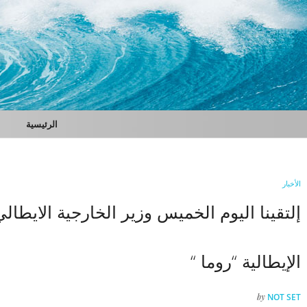
الرئيسية
الأخبار
إلتقينا اليوم الخميس وزير الخارجية الايطالي
الإيطالية “روما “
by
NOT SET