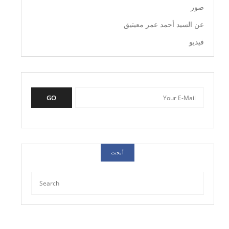
صور
عن السيد أحمد عمر معيتيق
فيديو
GO
أبحث