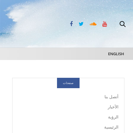
ENGLISH
صفحات
أتصل بنا
الأخبار
الرؤية
الرئيسية