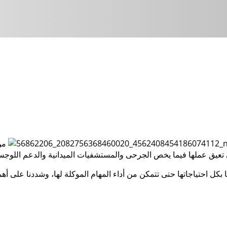
من 
 بكل احتياجاتها حتى تتمكن من أداء المهام الموكلة لها، وشددنا على أ