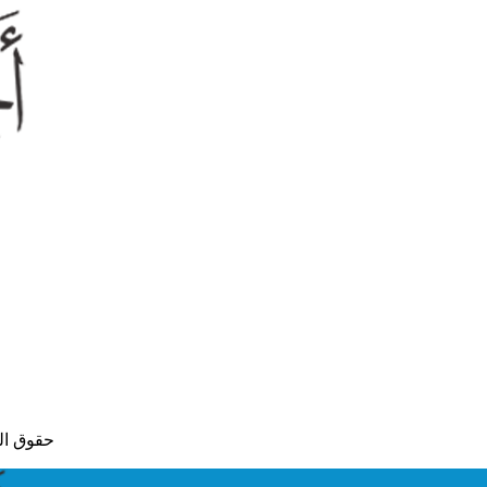
© حقوق النشر لعام 2015 