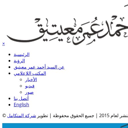
×
الرئيسية
الرؤية
عن السيد أحمد عمر معيتيق
المكتب اللإعلامي
الأخبار
فيديو
صور
أتصل بنا
English
| جميع الحقوق محفوظة | تطوير
شركة المتكامل