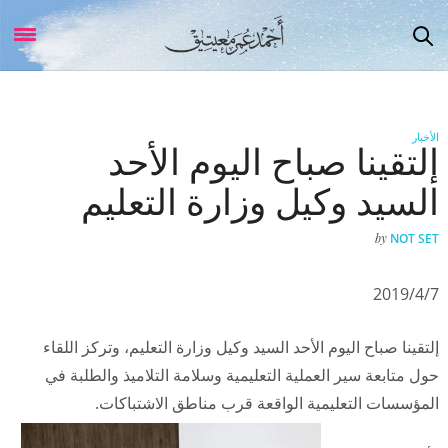
الأخبار
إلتقينا صباح اليوم الأحد
السيد وكيل وزارة التعليم
by
NOT SET
2019/4/7
إلتقينا صباح اليوم الأحد السيد وكيل وزارة التعليم، وتركز اللقاء
حول متابعة سير العملية التعليمية وسلامة التلاميذ والطلبة في
المؤسسات التعليمية الواقعة قرب مناطق الاشتباكات
.