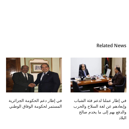
Related News
في إطار عملنا لدعم فئة الشباب
في إطار دعم الحكومة الجزائرية
وإبعادهم عن لغة السلاح والحرب
المستمر لحكومة الوفاق الوطني
والدفع بهم إلى ما يخدم صالح
البلاد