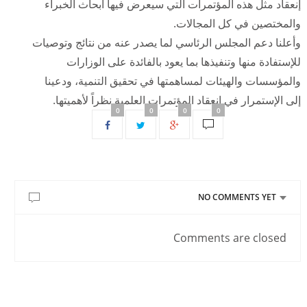
إنعقاد مثل هذه المؤتمرات التي سيعرض فيها أبحاث الخبراء
والمختصين في كل المجالات.
وأعلنا دعم المجلس الرئاسي لما يصدر عنه من نتائج وتوصيات
للإستفادة منها وتنفيذها بما يعود بالفائدة على الوزارات
والمؤسسات والهيئات لمساهمتها في تحقيق التنمية، ودعينا
إلى الإستمرار في إنعقاد المؤتمرات العلمية نظراً لأهميتها.
0
0
0
0
NO COMMENTS YET
Comments are closed