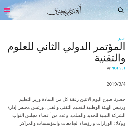
الأخبار
المؤتمر الدولي الثاني للعلوم
والتقنية
by
NOT SET
2019/3/4
حضرنا صباح اليوم الاثنين رفقة كل من السادة وزير التعليم
ورئيس الهيئة الوطنية للتعليم التقني والفني، ورئيس مجلس إدارة
الشركة الليبية للحديد والصلب، وعدد من أعضاء مجلس النواب
ووكلاء الوزارات و رؤساء الجامعات والمؤسسات والمراكز