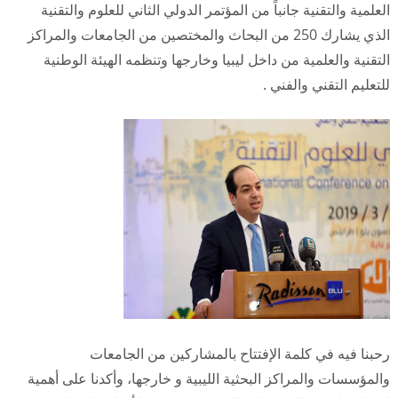
العلمية والتقنية جانباً من المؤتمر الدولي الثاني للعلوم والتقنية
الذي يشارك 250 من البحاث والمختصين من الجامعات والمراكز
التقنية والعلمية من داخل ليبيا وخارجها وتنظمه الهيئة الوطنية
للتعليم التقني والفني .
رحبنا فيه في كلمة الإفتتاح بالمشاركين من الجامعات
والمؤسسات والمراكز البحثية الليبية و خارجها، وأكدنا على أهمية