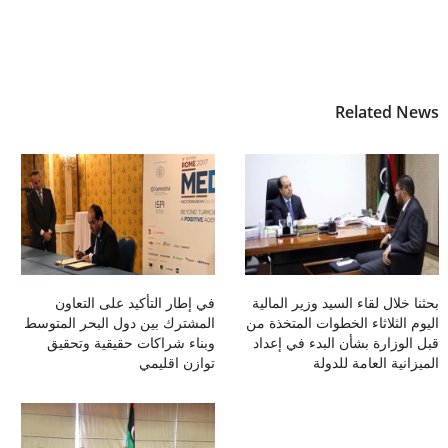
Related News
بحثنا خلال لقاء السيد وزير المالية
في إطار التأكيد على التعاون
اليوم الثلاثاء الخطوات المتخذة من
المشترك بين دول البحر المتوسط
قبل الوزارة بشأن البدء في إعداد
وبناء شراكات حقيقية وتحقيق
الميزانية العامة للدولة
توازن اقليمي