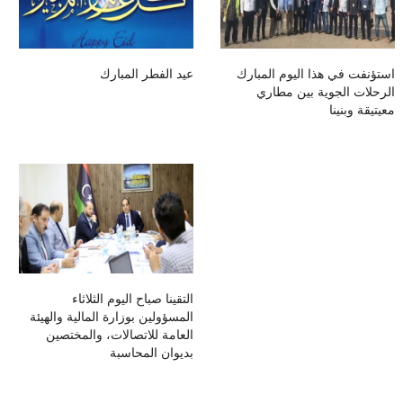
استؤنفت في هذا اليوم المبارك
عيد الفطر المبارك
الرحلات الجوية بين مطاري
معيتيقة وبنينا
التقينا صباح اليوم الثلاثاء
المسؤولين بوزارة المالية والهيئة
العامة للاتصالات، والمختصين
بديوان المحاسبة