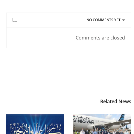
NO COMMENTS YET
Comments are closed
Related News