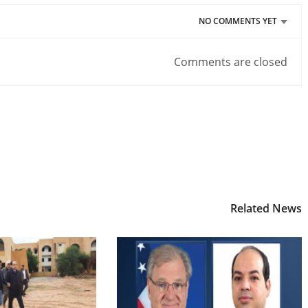
NO COMMENTS YET
Comments are closed
Related News