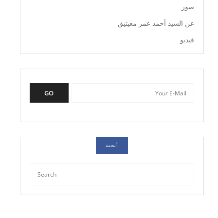
صور
عن السيد أحمد عمر معيتيق
فيديو
GO
أبحث