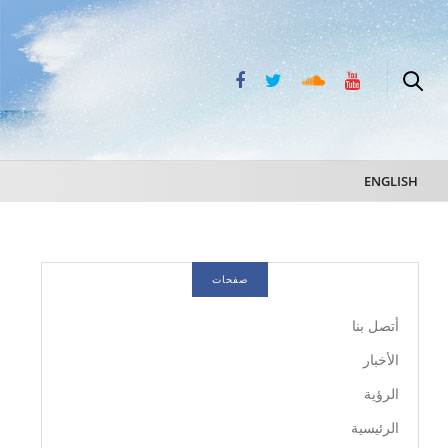
ENGLISH
صفحات
أتصل بنا
الأخبار
الرؤية
الرئيسية