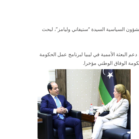
للشؤون السياسية السيدة “ستيفاني وليامز”، لبحث
 دعم البعثة الأممية في ليبيا لبرنامج عمل الحكومة
 حكومة الوفاق الوطني مؤخرا
.