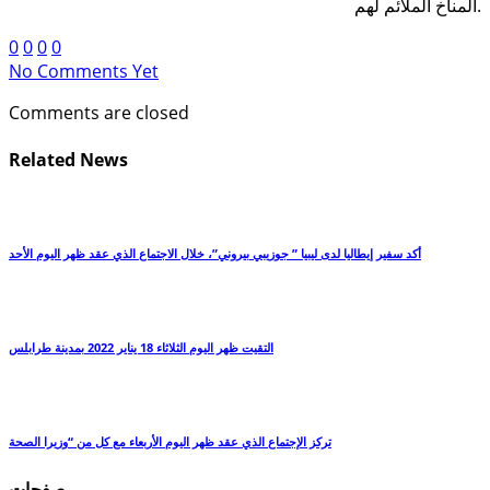
المناخ الملائم لهم.
0
0
0
0
No Comments Yet
Comments are closed
Related News
أكد سفير إيطاليا لدى ليبيا ” جوزيبي بيروني”، خلال الاجتماع الذي عقد ظهر اليوم الأحد
التقيت ظهر اليوم الثلاثاء 18 يناير 2022 بمدينة طرابلس
تركز الإجتماع الذي عقد ظهر اليوم الأربعاء مع كل من “وزيرا الصحة
صفحات