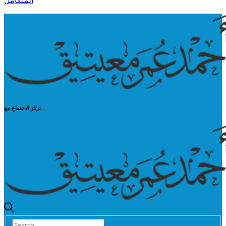
المتكامل
تركز الاجتماع مع...