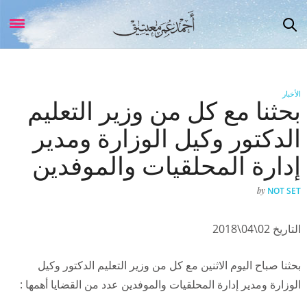
الأخبار
بحثنا مع كل من وزير التعليم
الدكتور وكيل الوزارة ومدير
إدارة المحلقيات والموفدين
by
NOT SET
التاريخ 02\04\2018
بحثنا صباح اليوم الاثنين مع كل من وزير التعليم الدكتور وكيل
الوزارة ومدير إدارة المحلقيات والموفدين عدد من القضايا أهمها :