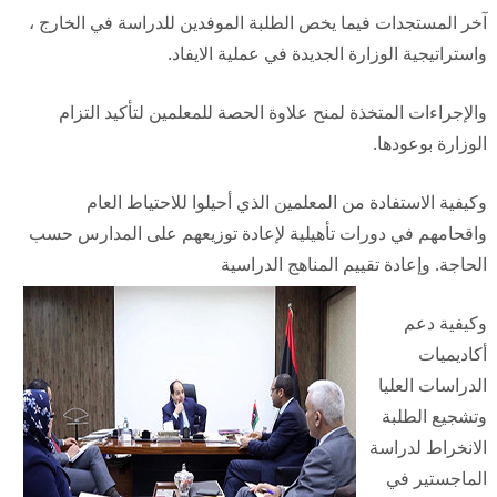
آخر المستجدات فيما يخص الطلبة الموفدين للدراسة في الخارج ،
واستراتيجية الوزارة الجديدة في عملية الايفاد.
والإجراءات المتخذة لمنح علاوة الحصة للمعلمين لتأكيد التزام
الوزارة بوعودها.
وكيفية الاستفادة من المعلمين الذي أحيلوا للاحتياط العام
واقحامهم في دورات تأهيلية لإعادة توزيعهم على المدارس حسب
الحاجة. وإعادة تقييم المناهج الدراسية
وكيفية دعم
أكاديميات
الد
راسات العليا
وتشجيع الطلبة
الانخراط لدراسة
الماجستير في