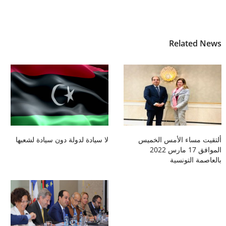
Related News
ألتقيت مساء الأمس الخميس
لا سيادة لدولة دون سيادة لشعبها
الموافق 17 مارس 2022
بالعاصمة التونسية