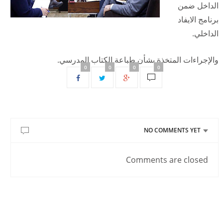
الداخل ضمن
برنامج الايفاد
الداخلي.
والإجراءات المتخذة بشأن طباعة الكتاب المدرسي.
0
0
0
0
NO COMMENTS YET
Comments are closed