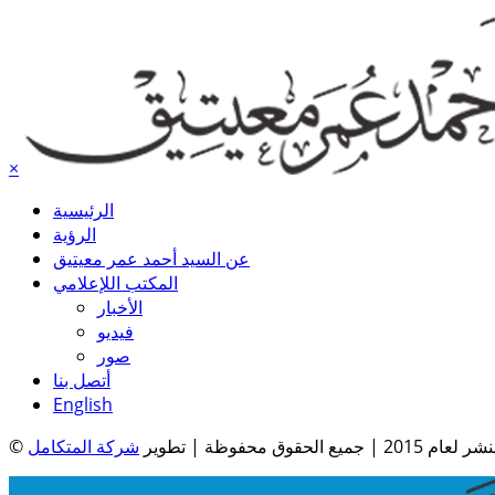
×
الرئيسية
الرؤية
عن السيد أحمد عمر معيتيق
المكتب اللإعلامي
الأخبار
فيديو
صور
أتصل بنا
English
| جميع الحقوق محفوظة | تطوير
شركة المتكامل