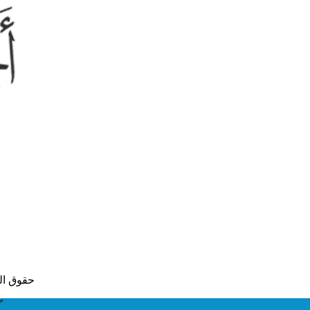
© حقوق النشر لعام 2015 