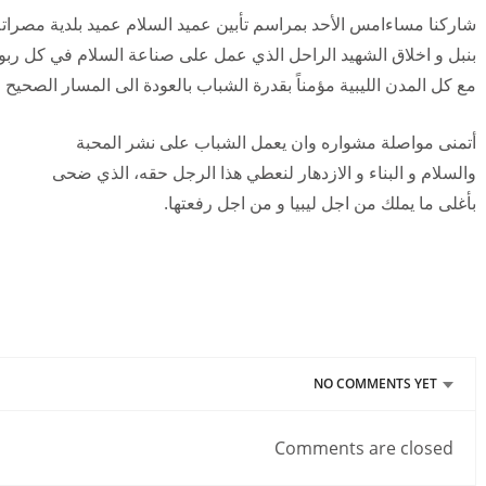
شاركنا مساءامس الأحد بمراسم تأبين عميد السلام عميد بلدية مصراتة 
بنبل و اخلاق الشهيد الراحل الذي عمل على صناعة السلام في كل ربوع
مع كل المدن الليبية مؤمناً بقدرة الشباب بالعودة الى المسار الصحيح لبن
أتمنى مواصلة مشواره وان يعمل الشباب على نشر المحبة
والسلام و البناء و الازدهار لنعطي هذا الرجل حقه، الذي ضحى
بأغلى ما يملك من اجل ليبيا و من اجل رفعتها.
NO COMMENTS YET
Comments are closed