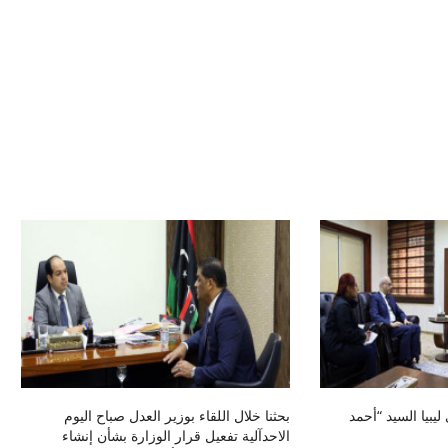
ليبيا السيد “أحمد
بحثنا خلال اللقاء بوزير العدل صباح اليوم
الاحدآلية تفعيل قرار الوزارة بشأن إنشاء