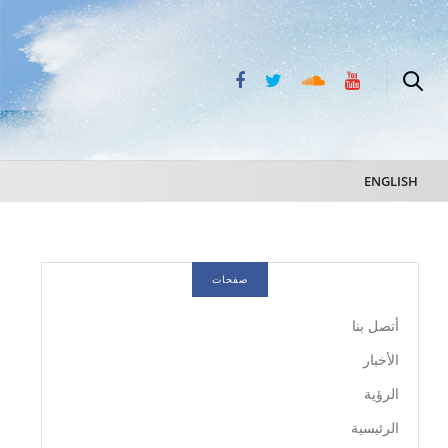
ENGLISH
صفحات
أتصل بنا
الأخبار
الرؤية
الرئيسية