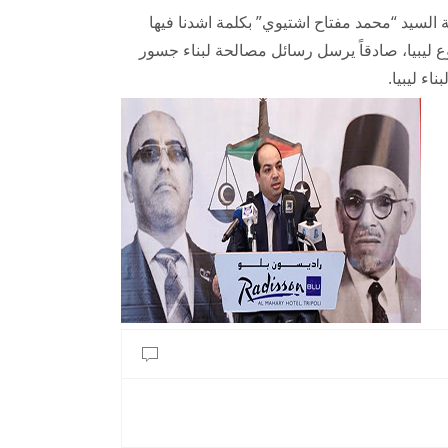
السيد “محمد مفتاح اشتيوي” بكلمة اشدنا فيها
 ليبيا، صادقاً يرسل رسائل مصالحة لبناء جسور
اء ليبيا.