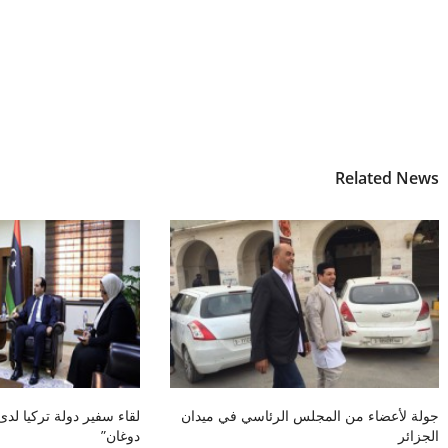
Related News
جولة لأعضاء من المجلس الرئاسي في ميدان
لقاء سفير دولة تركيا لدى 
الجزائر
دوغان”