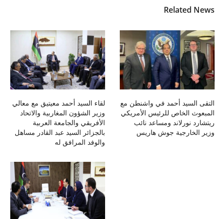
Related News
التقى السيد أحمد في واشنطن مع
لقاء السيد أحمد معيتيق مع معالي
المبعوث الخاص للرئيس الأمريكي
وزير الشؤون المغاربية والاتحاد
ريتشارد نورلاند ومساعد نائب
الأفريقي والجامعة العربية
وزير الخارجية جوش هاريس
بالجزائر السيد عبد القادر مساهل
والوفد المرافق له