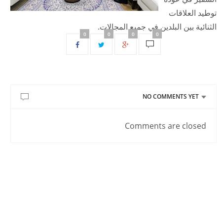
توطيد العلاقات
الثنائية بين البلدين في جميع المجالات.
0
0
0
0
NO COMMENTS YET
Comments are closed