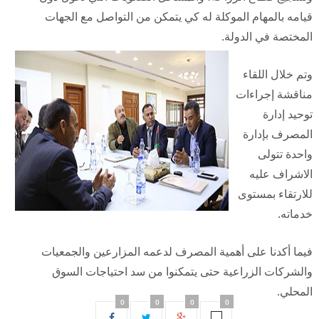
قيامه بالمهام الموكلة له كي يتمكن من التواصل مع الجهات
المختصة في الدولة.
وتم خلال اللقاء
مناقشة إجراءات
توحيد إدارة
المصرف بإدارة
واحدة تتولى
الاشراف عليه
للارتقاء بمستوى
خدماته.
فيما أكدنا على أهمية المصرف لدعمه المزارعين والجمعيات
والشركات الزراعية حتى يتمكنوا من سد احتياجات السوق
المحلي.
0
0
0
0