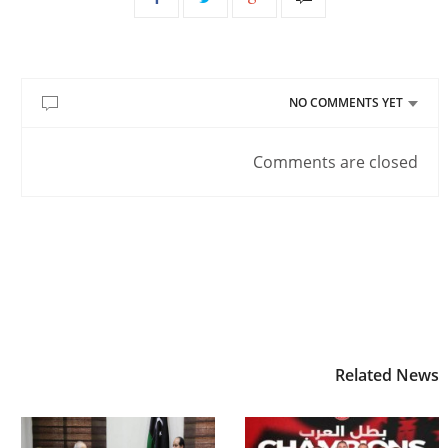
NO COMMENTS YET
Comments are closed
Related News