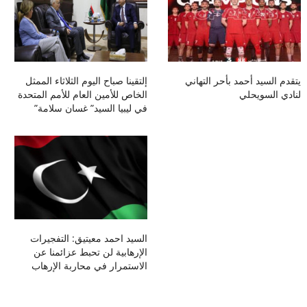
يتقدم السيد أحمد بأحر التهاني
إلتقينا صباح اليوم الثلاثاء الممثل
لنادي السويحلي
الخاص للأمين العام للأمم المتحدة
في ليبيا السيد” غسان سلامة”
السيد احمد معيتيق: التفجيرات
الإرهابية لن تحبط عزائمنا عن
الاستمرار في محاربة الإرهاب