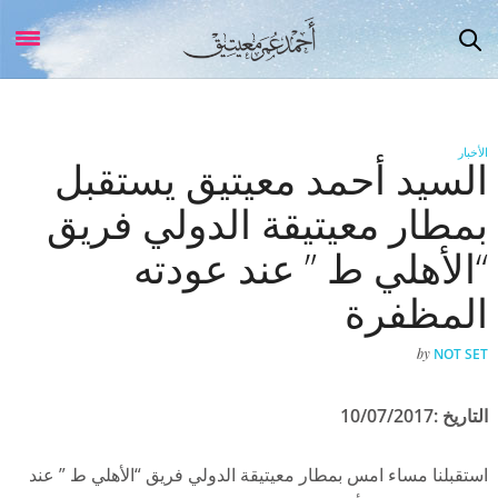
الأخبار
السيد أحمد معيتيق يستقبل
بمطار معيتيقة الدولي فريق
“الأهلي ط ” عند عودته
المظفرة
by
NOT SET
التاريخ :10/07/2017
استقبلنا مساء امس بمطار معيتيقة الدولي فريق “الأهلي ط ” عند