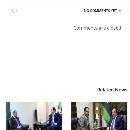
NO COMMENTS YET
Comments are closed
Related News