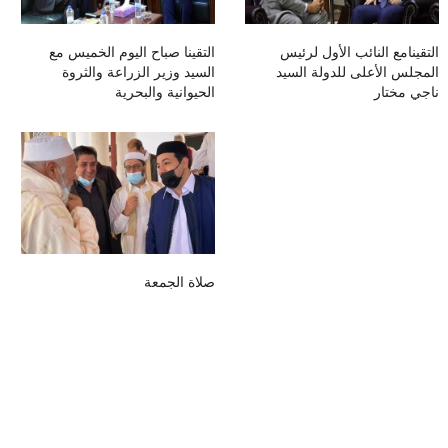
التقينامع النائب الأول لرئيس
التقينا صباح اليوم الخميس مع
المجلس الأعلى للدولة السيد
السيد وزير الزراعة والثروة
ناجي مختار
الحيوانية والبحرية
صلاة الجمعة