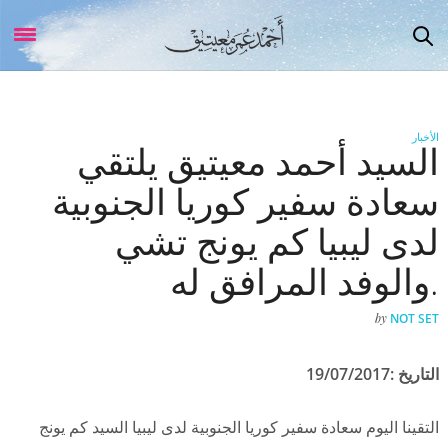
الأخبار
السيد أحمد معيتيق يلتقي
سعادة سفير كوريا الجنوبية
لدى ليبيا كم يونج تشي
والوفد المرافق له.
by
NOT SET
التاريخ :19/07/2017
التقينا اليوم سعادة سفير كوريا الجنوبية لدى ليبيا السيد كم يونج