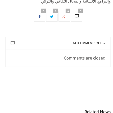
والبرامج الإنسانية والمجال الثقافي والتراثي
0
0
0
0
NO COMMENTS YET
Comments are closed
Related News